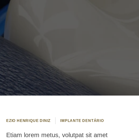
EZIO HENRIQUE DINIZ
IMPLANTE DENTÁRIO
Etiam lorem metus, volutpat sit amet