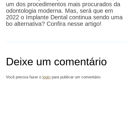
um dos procedimentos mais procurados da
odontologia moderna. Mas, será que em
2022 o Implante Dental continua sendo uma
bo alternativa? Confira nesse artigo!
Deixe um comentário
Você precisa fazer o
login
para publicar um comentário.