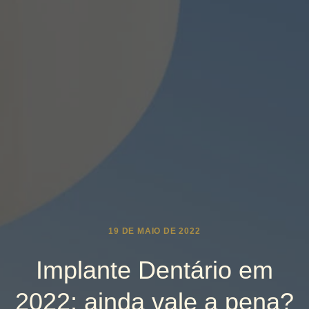
19 DE MAIO DE 2022
Implante Dentário em
2022: ainda vale a pena?