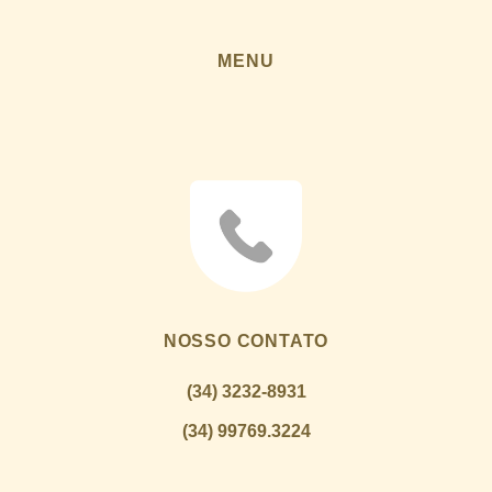
MENU
NOSSO CONTATO
(34) 3232-8931
(34) 99769.3224