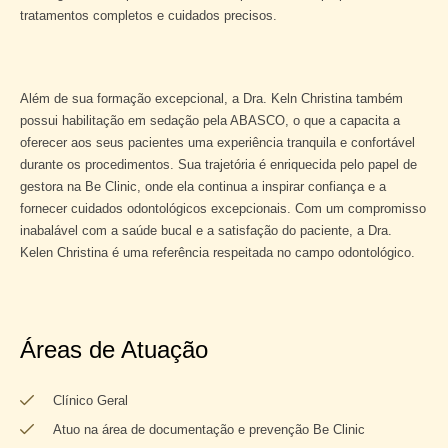
tratamentos completos e cuidados precisos.
Além de sua formação excepcional, a Dra. Keln Christina também
possui habilitação em sedação pela ABASCO, o que a capacita a
oferecer aos seus pacientes uma experiência tranquila e confortável
durante os procedimentos. Sua trajetória é enriquecida pelo papel de
gestora na Be Clinic, onde ela continua a inspirar confiança e a
fornecer cuidados odontológicos excepcionais. Com um compromisso
inabalável com a saúde bucal e a satisfação do paciente, a Dra.
Kelen Christina é uma referência respeitada no campo odontológico.
Áreas de Atuação
Clínico Geral
Atuo na área de documentação e prevenção Be Clinic