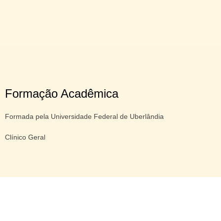
Formação Acadêmica
Formada pela Universidade Federal de Uberlândia
Clínico Geral