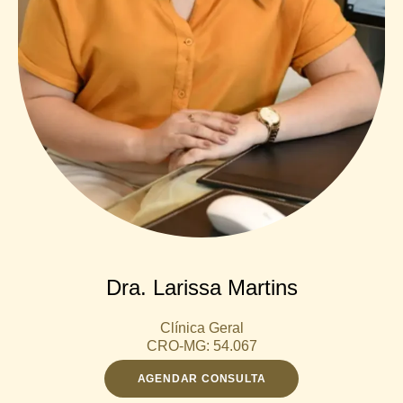
Dra. Larissa Martins
Clínica Geral
CRO-MG: 54.067
AGENDAR CONSULTA