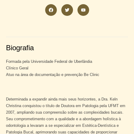
Biografia
Formada pela Universidade Federal de Uberlândia
Clínico Geral
Atuo na área de documentação e prevenção Be Clinic
Determinada a expandir ainda mais seus horizontes, a Dra. Keln
Christina conquistou o título de Doutora em Patologia pela UFMT em
2007, ampliando sua compreensão sobre as complexidades bucais.
Seu comprometimento com a qualidade e a abordagem holística à
odontologia a levaram a se especializar em Estética-Dentística e
Patologia Bucal, aprimorando suas capacidades de proporcionar